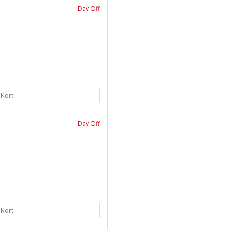
Day Off
 Kort
Day Off
 Kort