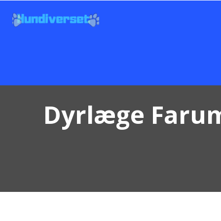
Dyrlæge Farum