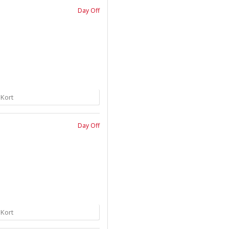
Day Off
 Kort
Day Off
 Kort