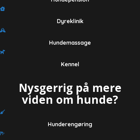
Dyreklinik
Hundemassage
Kennel
Nysgerrig på mere
viden om hunde?
Hunderengøring