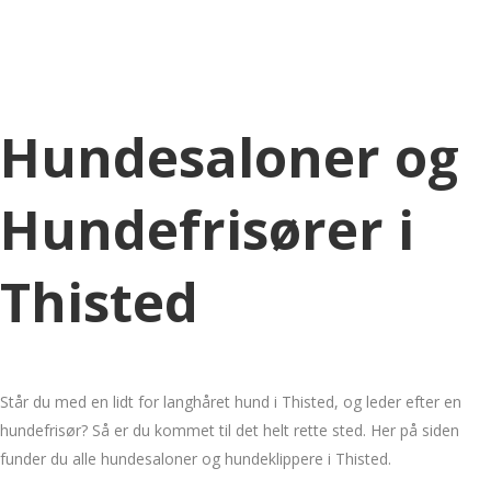
Hundesaloner og
Hundefrisører i
Thisted
Står du med en lidt for langhåret hund i Thisted, og leder efter en
hundefrisør? Så er du kommet til det helt rette sted. Her på siden
funder du alle hundesaloner og hundeklippere i Thisted.