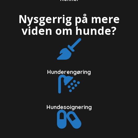
Nysgerrig på mere
viden om hunde?
Hunderengøring
Hundesoignering