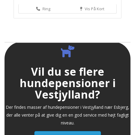
Ring
Vis På Kort
Vil du se flere
hundepensioner i
Vestjylland?
Der findes masser af hundepensioner i Vestjylland nær Esbjerg,
der alle venter på at give dig en en god service med højt fagligt
niveau.