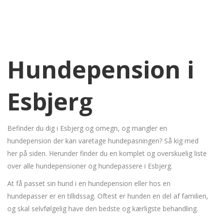
Hundepension i
Esbjerg
Befinder du dig i Esbjerg og omegn, og mangler en
hundepension der kan varetage hundepasningen? Så kig med
her på siden. Herunder finder du en komplet og overskuelig liste
over alle hundepensioner og hundepassere i Esbjerg.
At få passet sin hund i en hundepension eller hos en
hundepasser er en tillidssag. Oftest er hunden en del af familien,
og skal selvfølgelig have den bedste og kærligste behandling.