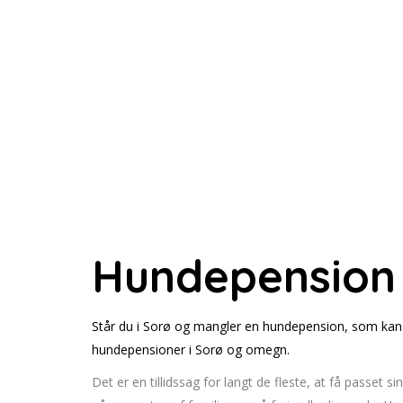
Hundepension
Står du i Sorø og mangler en hundepension, som kan 
hundepensioner i Sorø og omegn.
Det er en tillidssag for langt de fleste, at få passet