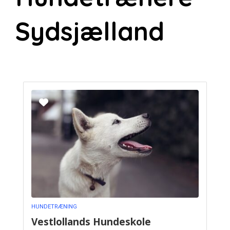
Sydsjælland
HUNDETRÆNING
Vestlollands Hundeskole