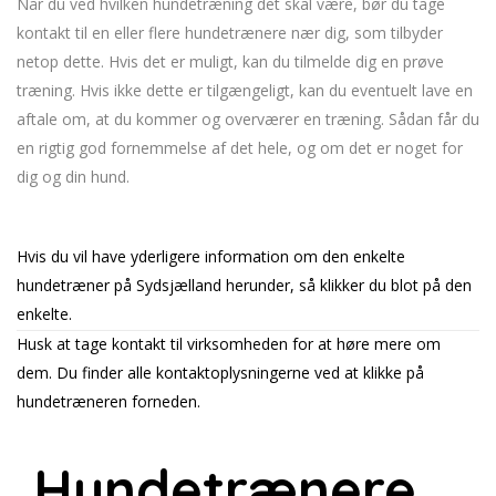
Når du ved hvilken hundetræning det skal være, bør du tage
kontakt til en eller flere hundetrænere nær dig, som tilbyder
netop dette. Hvis det er muligt, kan du tilmelde dig en prøve
træning. Hvis ikke dette er tilgængeligt, kan du eventuelt lave en
aftale om, at du kommer og overværer en træning. Sådan får du
en rigtig god fornemmelse af det hele, og om det er noget for
dig og din hund.
Hvis du vil have yderligere information om den enkelte
hundetræner på Sydsjælland herunder, så klikker du blot på den
enkelte.
Husk at tage kontakt til virksomheden for at høre mere om
dem. Du finder alle kontaktoplysningerne ved at klikke på
hundetræneren forneden.
Hundetrænere