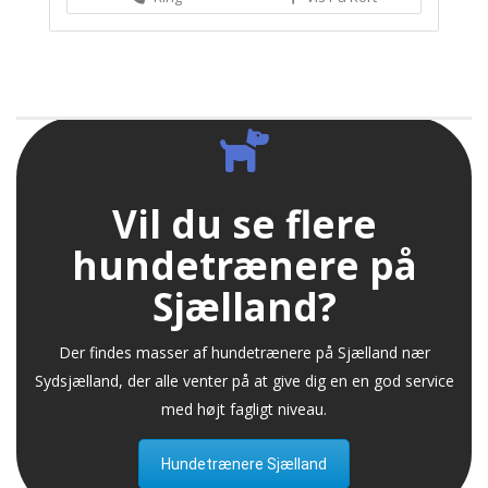
Vil du se flere
hundetrænere på
Sjælland?
Der findes masser af hundetrænere på Sjælland nær
Sydsjælland, der alle venter på at give dig en en god service
med højt fagligt niveau.
Hundetrænere Sjælland