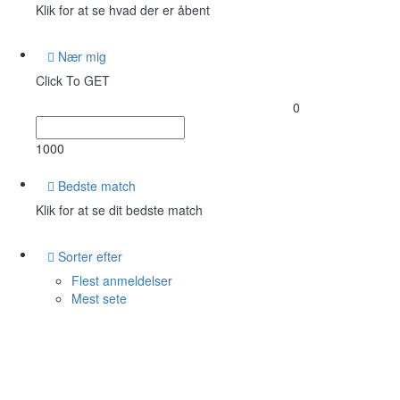
Klik for at se hvad der er åbent
Nær mig
Click To GET
0
1000
Bedste match
Klik for at se dit bedste match
Sorter efter
Flest anmeldelser
Mest sete