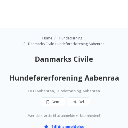
Home
Hundetræning
Danmarks Civile Hundeførerforening Aabenraa
Danmarks Civile
Hundeførerforening Aabenraa
DCH Aabenraa, Hundetræning, Aabenraa
Gem
Del
Vær den første til at anmelde virksomheden!
Tilføj anmeldelse