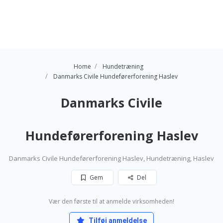
Home
Hundetræning
Danmarks Civile Hundeførerforening Haslev
Danmarks Civile
Hundeførerforening Haslev
Danmarks Civile Hundeførerforening Haslev, Hundetræning, Haslev
Gem
Del
Vær den første til at anmelde virksomheden!
Tilføj anmeldelse