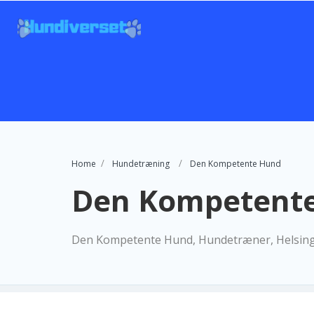
Home
Hundetræning
Den Kompetente Hund
Den Kompetent
Den Kompetente Hund, Hundetræner, Helsin