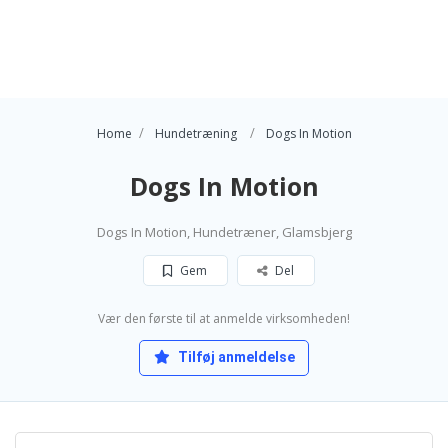
Home
Hundetræning
Dogs In Motion
Dogs In Motion
Dogs In Motion, Hundetræner, Glamsbjerg
Gem
Del
Vær den første til at anmelde virksomheden!
Tilføj anmeldelse