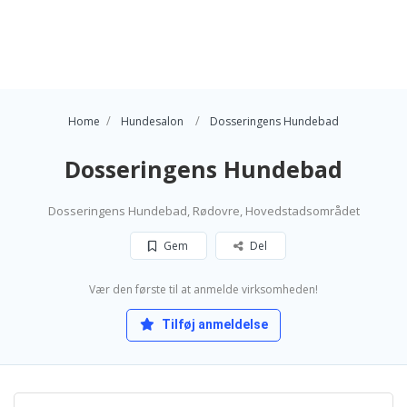
Home
Hundesalon
Dosseringens Hundebad
Dosseringens Hundebad
Dosseringens Hundebad, Rødovre, Hovedstadsområdet
Gem
Del
Vær den første til at anmelde virksomheden!
Tilføj anmeldelse