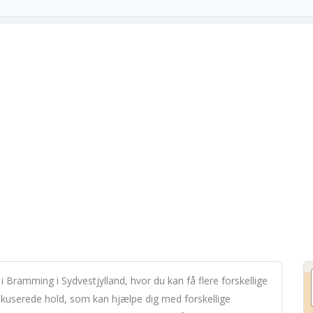
Bramming i Sydvestjylland, hvor du kan få flere forskellige
okuserede hold, som kan hjælpe dig med forskellige