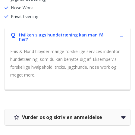
Nose Work
Privat træning
Q
Hvilken slags hundetræning kan man få
her?
Friis & Hund tilbyder mange forskellige services indenfor
hundetræning, som du kan benytte dig af. Eksempelvis
forskellige hvalpehold, tricks, jagthunde, nose work og
meget mere.
Vurder os og skriv en anmeldelse