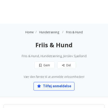
Home
Hundetræning
Friis & Hund
Friis & Hund
Friis & Hund, Hundetræning, Jerslev Sjælland
Gem
Del
Vær den første til at anmelde virksomheden!
Tilføj anmeldelse