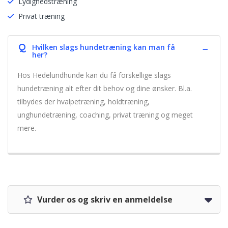
Lydighedstræning
Privat træning
Q
Hvilken slags hundetræning kan man få
her?
Hos Hedelundhunde kan du få forskellige slags
hundetræning alt efter dit behov og dine ønsker. Bl.a.
tilbydes der hvalpetræning, holdtræning,
unghundetræning, coaching, privat træning og meget
mere.
Vurder os og skriv en anmeldelse