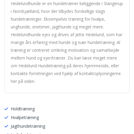
Hedelundhunde er en hundetræner beliggende i Slangerup
i Nordsjælland, hvor der tilbydes forskellige slags
hundetræninger. Eksempelvis træning for hvalpe,
unghunde, enetimer, jagthunde og meget mere.
Hedelundhunde ejes og drives af Jette Hedelund, som har
mange års erfaring med hunde og især hundetræning. Al
træning er centreret omkring motivation og samarbejde
mellem hund og ejer/træner. Du kan læse meget mere
om Hedelund Hundetræning på deres hjemmeside, eller
kontakte forretningen ved hjælp af kontaktoplysningerne
her på siden.
Holdtræning
Hvalpetræning
Jagthundetræning