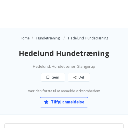
Home
Hundetræning
Hedelund Hundetræning
Hedelund Hundetræning
Hedelund, Hundetræner, Slangerup
Gem
Del
Vær den første til at anmelde virksomheden!
Tilføj anmeldelse