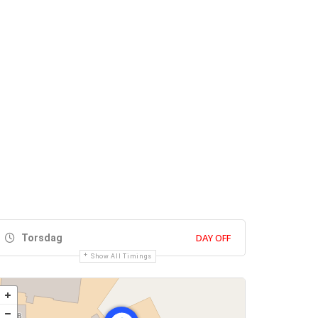
DAY OFF
Torsdag
Show All Timings