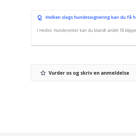
Q
Hvilken slags hundesoignering kan du få h
I Hedvis Hundecenter kan du blandt andet få klippe
Vurder os og skriv en anmeldelse