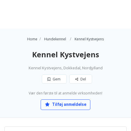
Home
Hundekennel
Kennel Kystvejens
Kennel Kystvejens
Kennel Kystvejens, Dokkedal, Nordjylland
Gem
Del
Vær den første til at anmelde virksomheden!
Tilføj anmeldelse