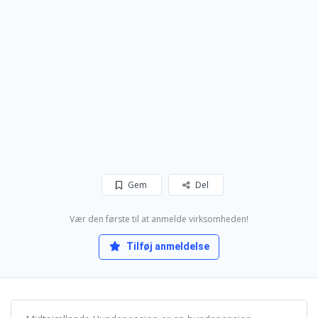
Gem
Del
Vær den første til at anmelde virksomheden!
Tilføj anmeldelse