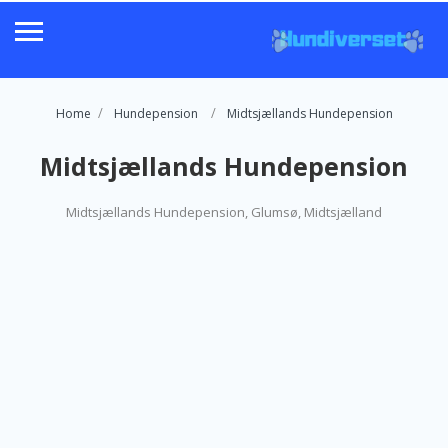
Home
Hundepension
Midtsjællands Hundepension
Midtsjællands Hundepension
Midtsjællands Hundepension, Glumsø, Midtsjælland