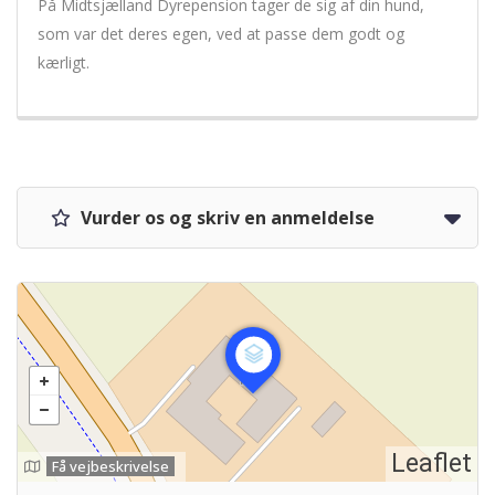
På Midtsjælland Dyrepension tager de sig af din hund,
som var det deres egen, ved at passe dem godt og
kærligt.
Vurder os og skriv en anmeldelse
Leaflet
Få vejbeskrivelse