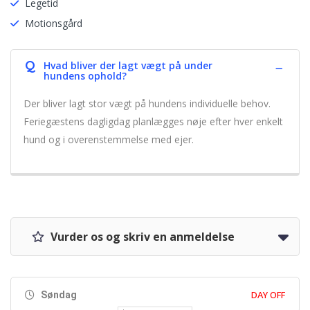
Legetid
Motionsgård
Q
Hvad bliver der lagt vægt på under
hundens ophold?
Der bliver lagt stor vægt på hundens individuelle behov.
Feriegæstens dagligdag planlægges nøje efter hver enkelt
hund og i overenstemmelse med ejer.
Vurder os og skriv en anmeldelse
DAY OFF
Søndag