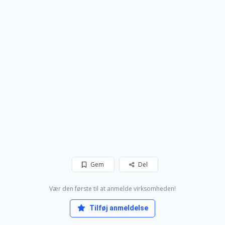
Gem
Del
Vær den første til at anmelde virksomheden!
Tilføj anmeldelse