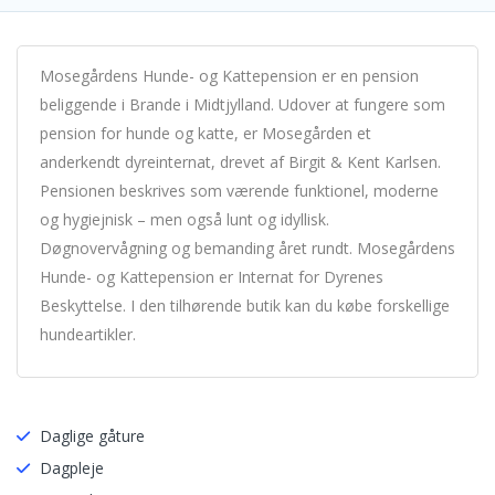
Mosegårdens Hunde- og Kattepension er en pension
beliggende i Brande i Midtjylland. Udover at fungere som
pension for hunde og katte, er Mosegården et
anderkendt dyreinternat, drevet af Birgit & Kent Karlsen.
Pensionen beskrives som værende funktionel, moderne
og hygiejnisk – men også lunt og idyllisk.
Døgnovervågning og bemanding året rundt. Mosegårdens
Hunde- og Kattepension er Internat for Dyrenes
Beskyttelse. I den tilhørende butik kan du købe forskellige
hundeartikler.
Daglige gåture
Dagpleje