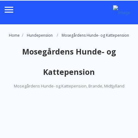
Home
Hundepension
Mosegårdens Hunde- og Kattepension
Mosegårdens Hunde- og
Kattepension
Mosegårdens Hunde- og Kattepension, Brande, Midtjylland