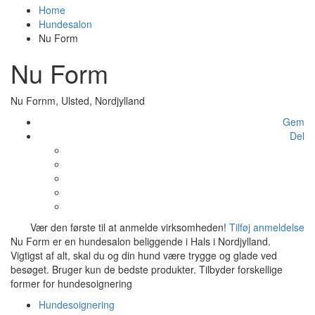
Home
Hundesalon
Nu Form
Nu Form
Nu Fornm, Ulsted, Nordjylland
Gem
Del
Vær den første til at anmelde virksomheden!
Tilføj anmeldelse
Nu Form er en hundesalon beliggende i Hals i Nordjylland.
Vigtigst af alt, skal du og din hund være trygge og glade ved
besøget. Bruger kun de bedste produkter. Tilbyder forskellige
former for hundesoignering
Hundesoignering