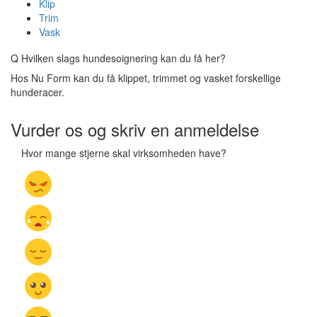
Klip
Trim
Vask
Q
Hvilken slags hundesoignering kan du få her?
Hos Nu Form kan du få klippet, trimmet og vasket forskellige
hunderacer.
Vurder os og skriv en anmeldelse
Hvor mange stjerne skal virksomheden have?