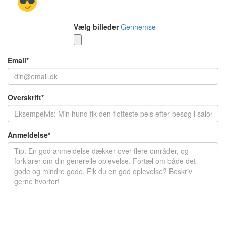
Vælg billeder
Gennemse
Email
*
Overskrift
*
Anmeldelse
*