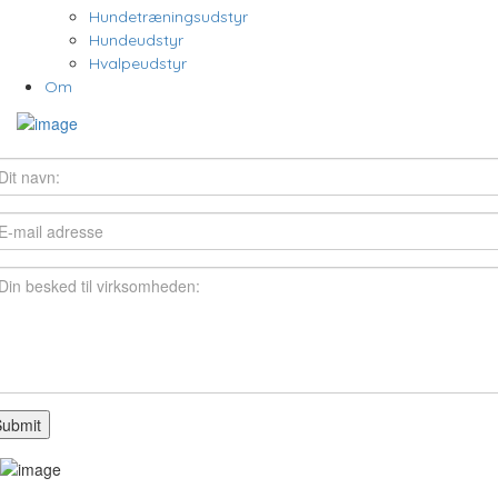
Hundetræningsudstyr
Hundeudstyr
Hvalpeudstyr
Om