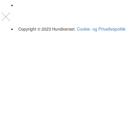
Copyright © 2023 Hundiverset.
Cookie- og Privatlivspolitik