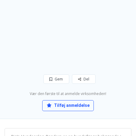
Gem
Del
Vær den første til at anmelde virksomheden!
Tilføj anmeldelse