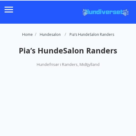
Home
Hundesalon
Pia’s HundeSalon Randers
Pia’s HundeSalon Randers
Hundefrisør i Randers, Midtjylland