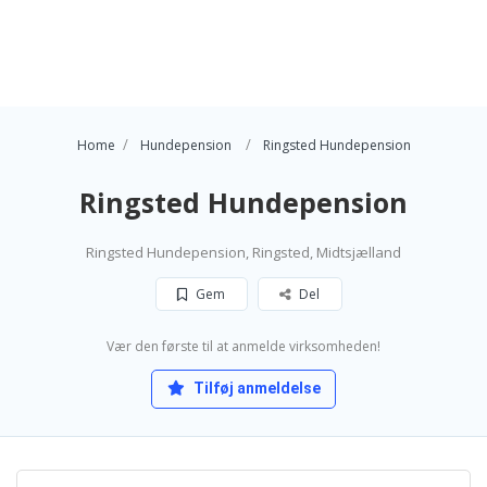
Home
Hundepension
Ringsted Hundepension
Ringsted Hundepension
Ringsted Hundepension, Ringsted, Midtsjælland
Gem
Del
Vær den første til at anmelde virksomheden!
Tilføj anmeldelse