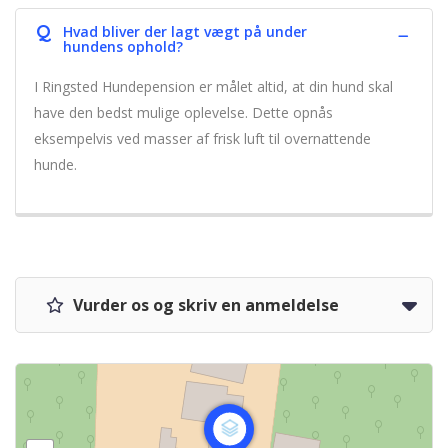
Q
Hvad bliver der lagt vægt på under
hundens ophold?
I Ringsted Hundepension er målet altid, at din hund skal
have den bedst mulige oplevelse. Dette opnås
eksempelvis ved masser af frisk luft til overnattende
hunde.
Vurder os og skriv en anmeldelse