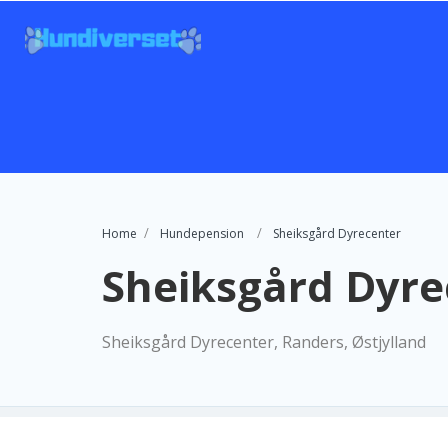
Home
Hundepension
Sheiksgård Dyrecenter
Sheiksgård Dyre
Sheiksgård Dyrecenter, Randers, Østjylland