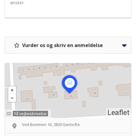
ønsker.
Vurder os og skriv en anmeldelse
Leaflet
Få vejbeskrivelse
Ved Bommen 16, 2820 Gentofte