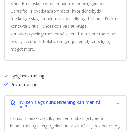
Sirius Hundeskole er en hundetræner beliggende i
Gentofte i Hovedstadsområdet, hvor der tilbyds
forskellige slags hundetræning til dig og din hund. Du kan
kontakte Sirius Hundeskole ved at bruge
kontaktoplysningerne her på siden, for at lære mere om
priser, eventuellt holdtræninger, priser, tilgængelig og
meget mere.
Lydighedstræning
Privat træning
Q
Hvilken slags hundetræning kan man få
her?
I Sirius Hundeskole tilbydes der forskellige typer af
hundetræning til dig og din hundk, alt efter jeres behov og