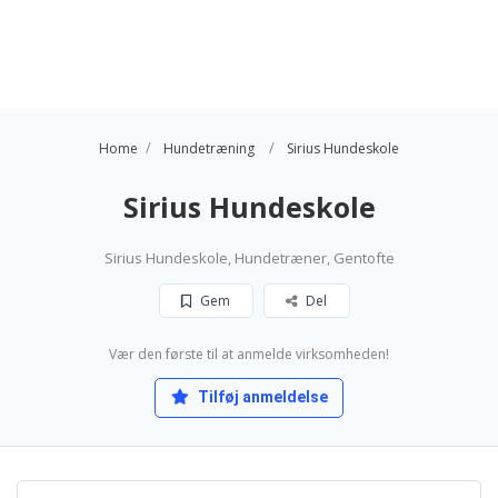
Home
Hundetræning
Sirius Hundeskole
Sirius Hundeskole
Sirius Hundeskole, Hundetræner, Gentofte
Gem
Del
Vær den første til at anmelde virksomheden!
Tilføj anmeldelse