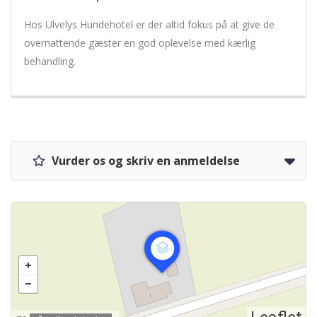
Hos Ulvelys Hundehotel er der altid fokus på at give de
overnattende gæster en god oplevelse med kærlig
behandling.
Vurder os og skriv en anmeldelse