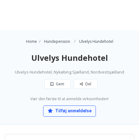
Home
Hundepension
Ulvelys Hundehotel
Ulvelys Hundehotel
Ulvelys Hundehotel, Nykøbing Sjælland, Nordvestsjælland
Gem
Del
Vær den første til at anmelde virksomheden!
Tilføj anmeldelse