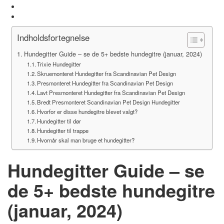
Ingen kommentarer
30. august 2023
Indholdsfortegnelse
Hundegitter Guide – se de 5+ bedste hundegitre (januar, 2024)
Trixie Hundegitter
Skruemonteret Hundegitter fra Scandinavian Pet Design
Presmonteret Hundegitter fra Scandinavian Pet Design
Lavt Presmonteret Hundegitter fra Scandinavian Pet Design
Bredt Presmonteret Scandinavian Pet Design Hundegitter
Hvorfor er disse hundegitre blevet valgt?
Hundegitter til dør
Hundegitter til trappe
Hvornår skal man bruge et hundegitter?
Hundegitter Guide – se
de 5+ bedste hundegitre
(januar, 2024)