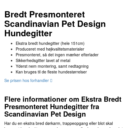
Bredt Presmonteret
Scandinavian Pet Design
Hundegitter
Ekstra bredt hundegitter (hele 151cm)
Produceret med højkvalitetsmaterialer
Presmonteret, så det ingen mærker efterlader
Sikkerhedsgitter lavet af metal
Yderst nem montering, samt nedtagning
Kan bruges til de fleste hundestørrelser
Se prisen hos forhandler
Flere informationer om Ekstra Bredt
Presmonteret Hundegitter fra
Scandinavian Pet Design
Har du en ekstra bred dørkarm, trappeopgang eller blot skal