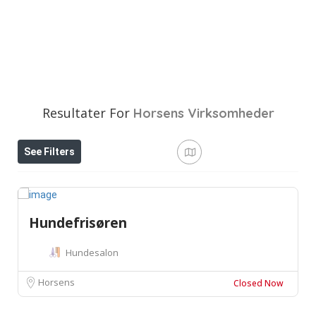
Resultater For
Horsens
Virksomheder
See Filters
Hundefrisøren
Hundesalon
Horsens
Closed Now